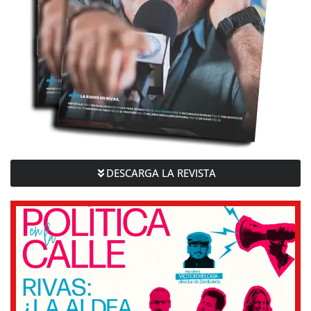
DESCARGA LA REVISTA