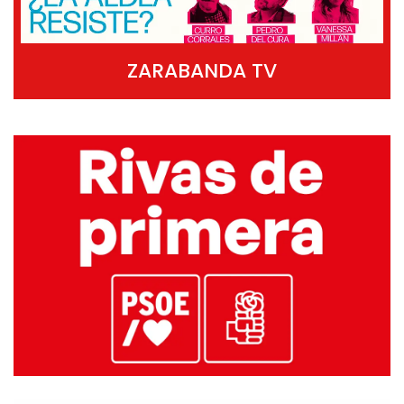
ZARABANDA TV