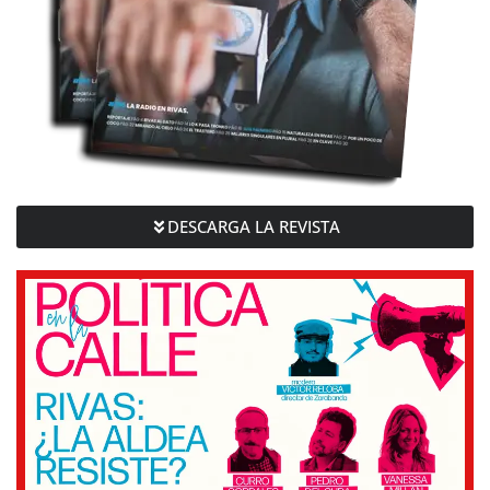
DESCARGA LA REVISTA