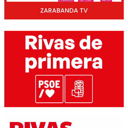
ZARABANDA TV