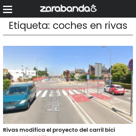
Etiqueta: coches en rivas
Rivas modifica el proyecto del carril bici