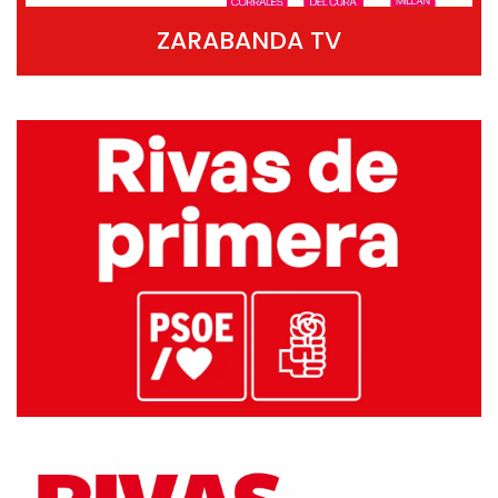
ZARABANDA TV