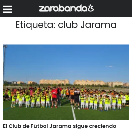
Etiqueta: club Jarama
El Club de Fútbol Jarama sigue creciendo