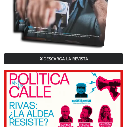
DESCARGA LA REVISTA