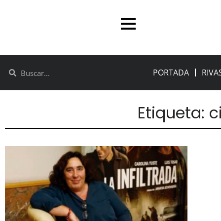
PORTADA
RIVA
Etiqueta: 