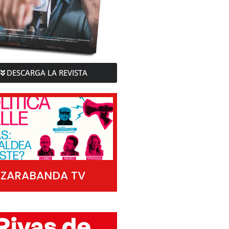
DESCARGA LA REVISTA
ZARABANDA TV