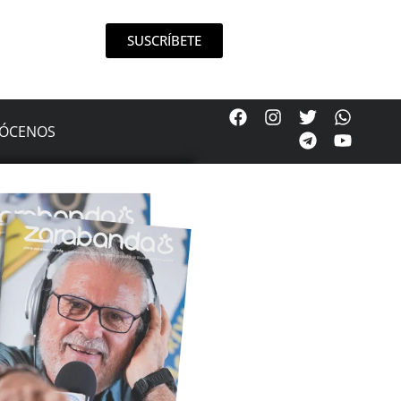
SUSCRÍBETE
ÓCENOS