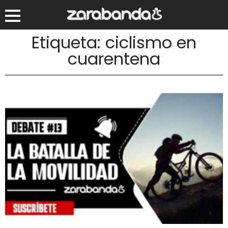
Etiqueta: ciclismo en
cuarentena