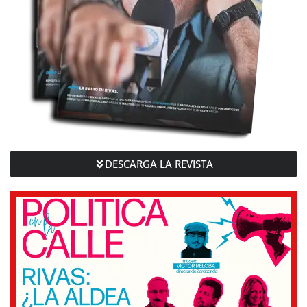
DESCARGA LA REVISTA