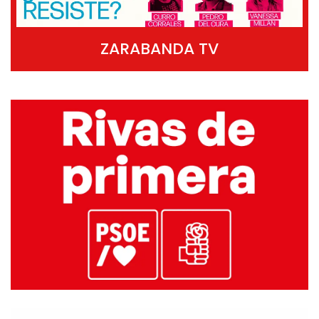
ZARABANDA TV