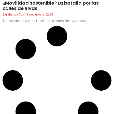
¿Movilidad sostenible? La batalla por las
calles de Rivas
Zarabanda TV
13 noviembre, 2024
Te invitamos a descubrir soluciones innovadoras