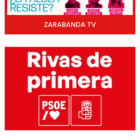
ZARABANDA TV