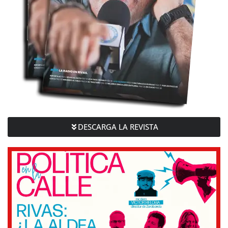
DESCARGA LA REVISTA