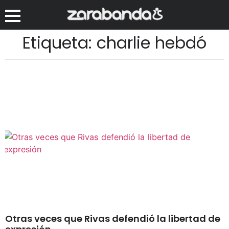
Etiqueta: charlie hebdó
Otras veces que Rivas defendió la libertad de