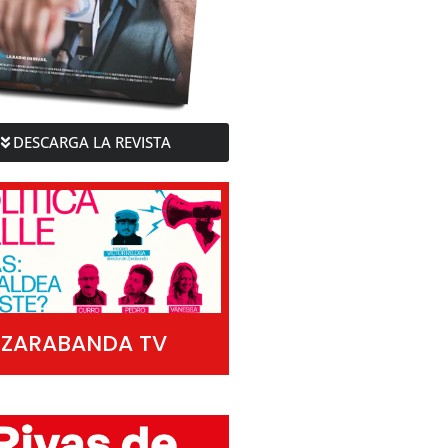
DESCARGA LA REVISTA
ZARABANDA TV