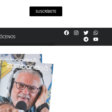
SUSCRÍBETE
ÓCENOS