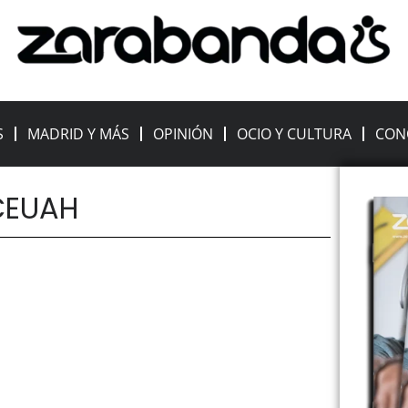
S
MADRID Y MÁS
OPINIÓN
OCIO Y CULTURA
CON
 CEUAH