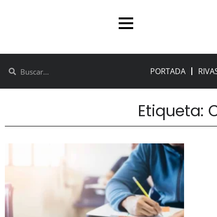
PORTADA
RIVA
Etiqueta: