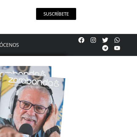
SUSCRÍBETE
ÓCENOS