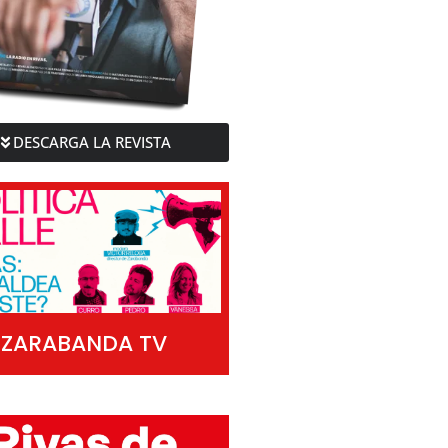
DESCARGA LA REVISTA
ZARABANDA TV