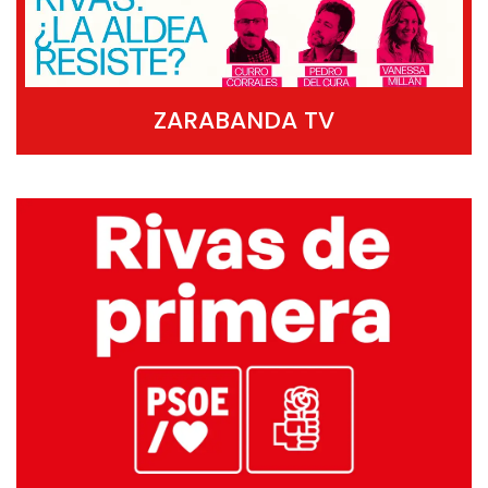
ZARABANDA TV