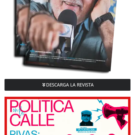
DESCARGA LA REVISTA