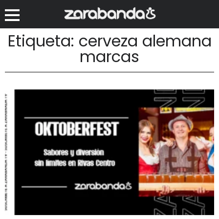
Etiqueta: cerveza alemana
marcas