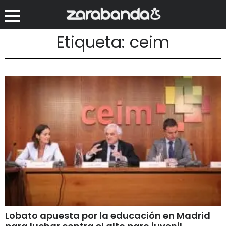
Etiqueta: ceim
Lobato apuesta por la educación en Madrid