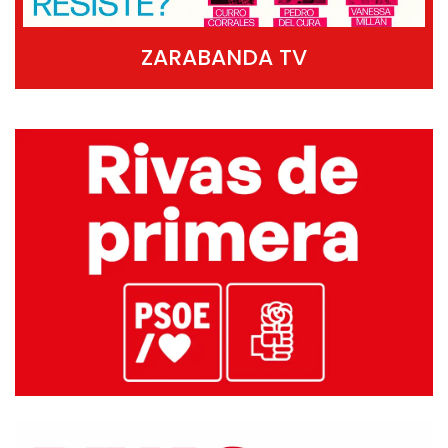
ZARABANDA TV