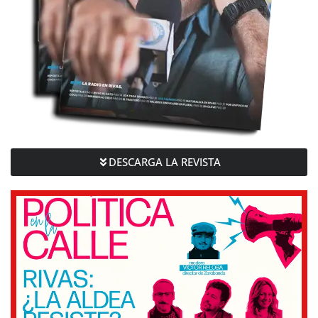
DESCARGA LA REVISTA