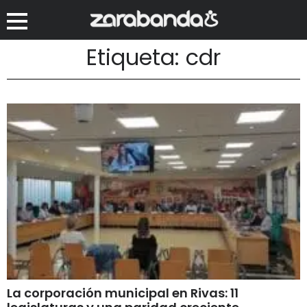
Etiqueta: cdr
La corporación municipal en Rivas: 11