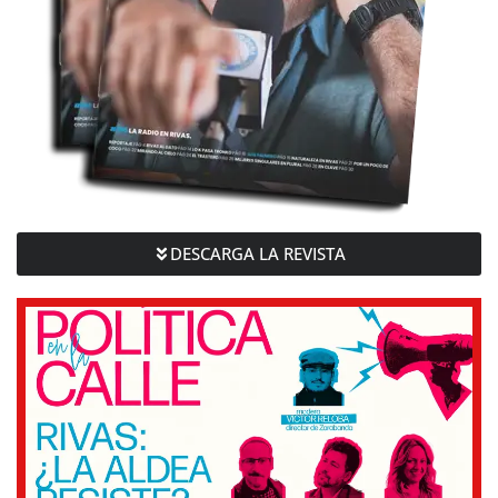
DESCARGA LA REVISTA