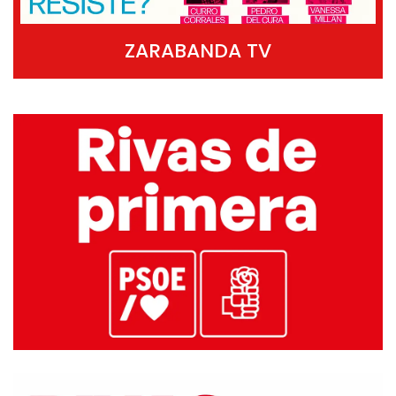
ZARABANDA TV