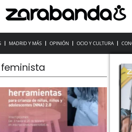
S
MADRID Y MÁS
OPINIÓN
OCIO Y CULTURA
CON
 feminista