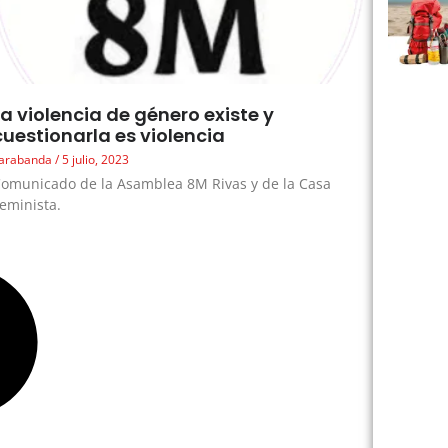
La violencia de género existe y
cuestionarla es violencia
arabanda
5 julio, 2023
omunicado de la Asamblea 8M Rivas y de la Casa
eminista.