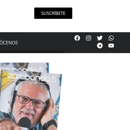
SUSCRÍBETE
ÓCENOS