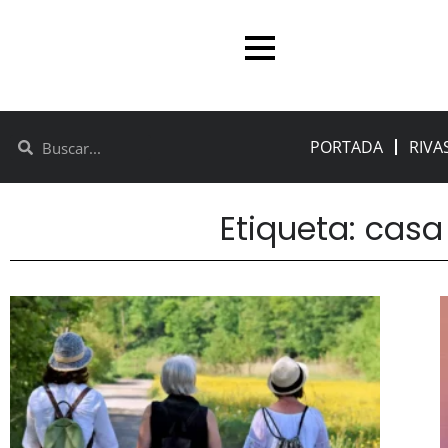
PORTADA
RIVA
Etiqueta: casa