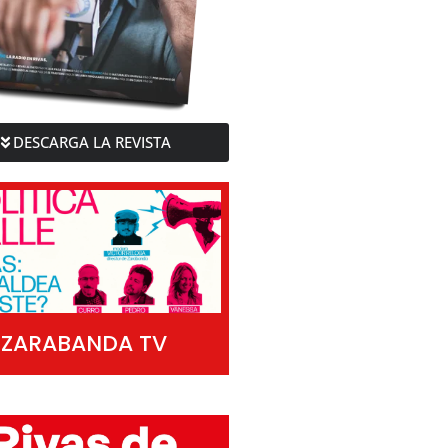
DESCARGA LA REVISTA
ZARABANDA TV