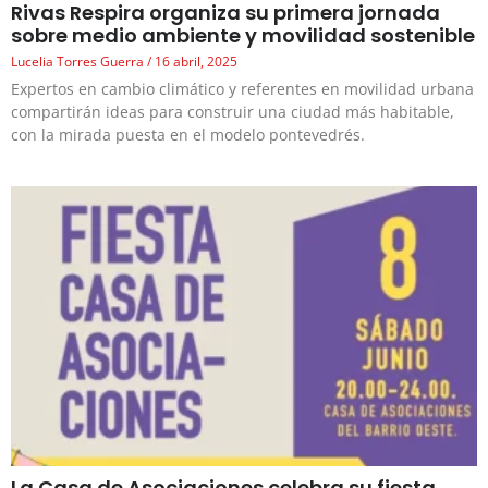
Rivas Respira organiza su primera jornada
sobre medio ambiente y movilidad sostenible
Lucelia Torres Guerra
16 abril, 2025
Expertos en cambio climático y referentes en movilidad urbana
compartirán ideas para construir una ciudad más habitable,
con la mirada puesta en el modelo pontevedrés.
La Casa de Asociaciones celebra su fiesta