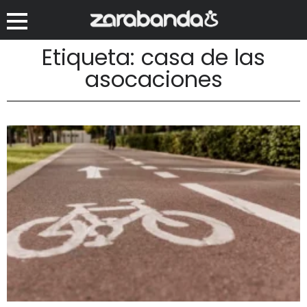
Etiqueta: casa de las
asocaciones