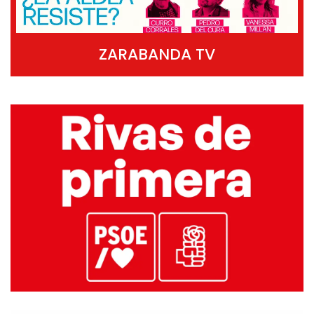
ZARABANDA TV