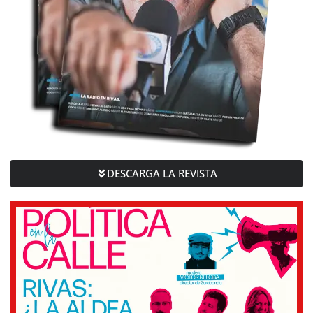
DESCARGA LA REVISTA