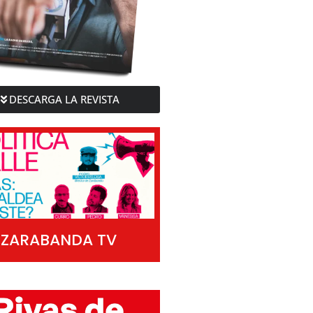
DESCARGA LA REVISTA
ZARABANDA TV