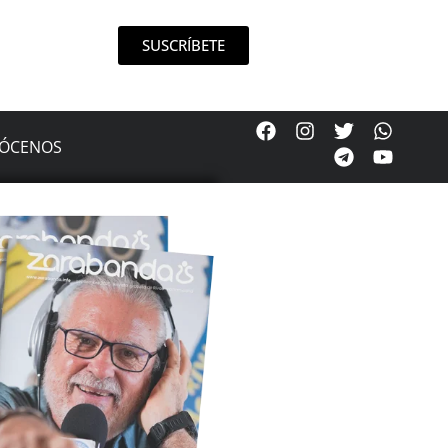
SUSCRÍBETE
ÓCENOS