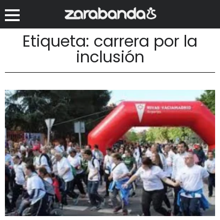
Etiqueta: carrera por la
inclusión