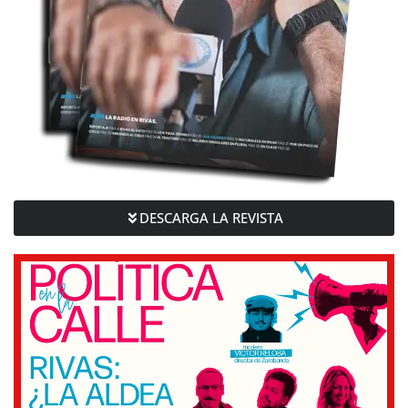
DESCARGA LA REVISTA