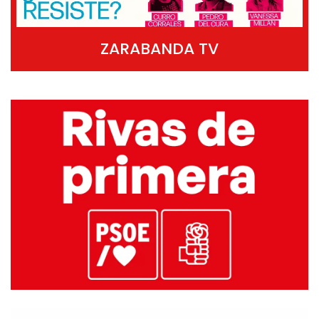
ZARABANDA TV