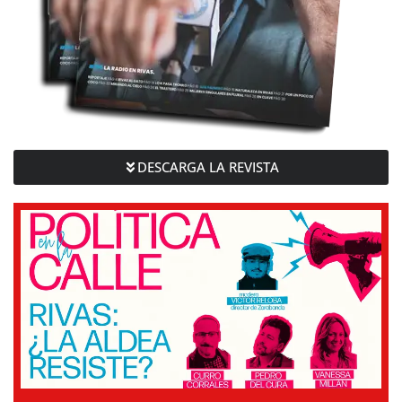
DESCARGA LA REVISTA