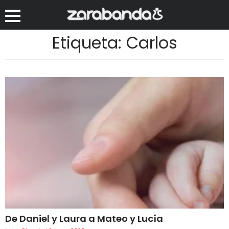
Etiqueta: Carlos
De Daniel y Laura a Mateo y Lucía