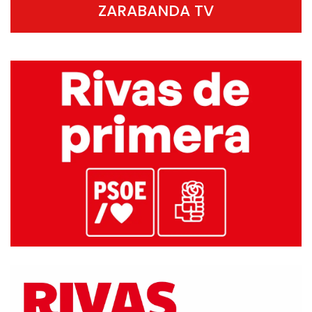
ZARABANDA TV