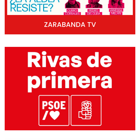
ZARABANDA TV