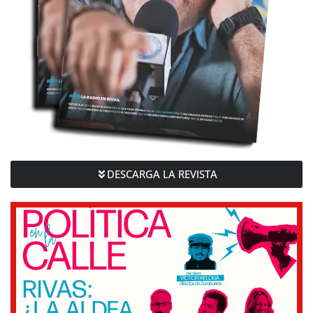
DESCARGA LA REVISTA