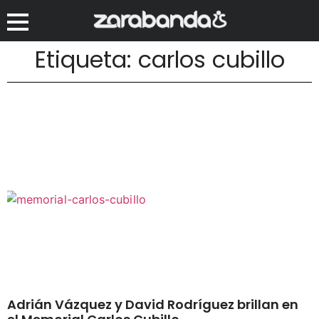
Etiqueta: carlos cubillo
Adrián Vázquez y David Rodríguez brillan en