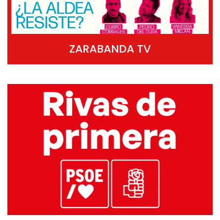
ZARABANDA TV