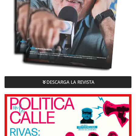
DESCARGA LA REVISTA