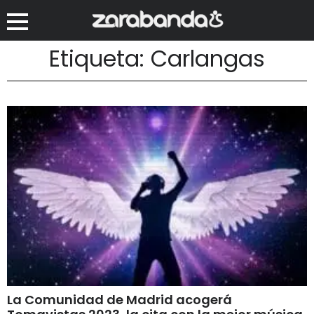
Etiqueta: Carlangas
La Comunidad de Madrid acogerá