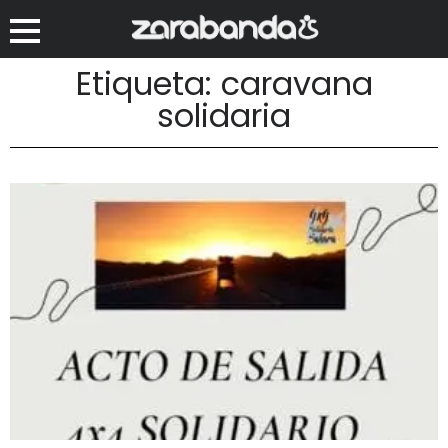
Etiqueta: caravana
solidaria