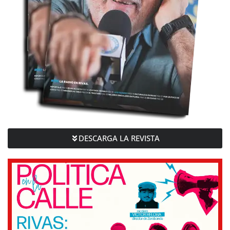
DESCARGA LA REVISTA