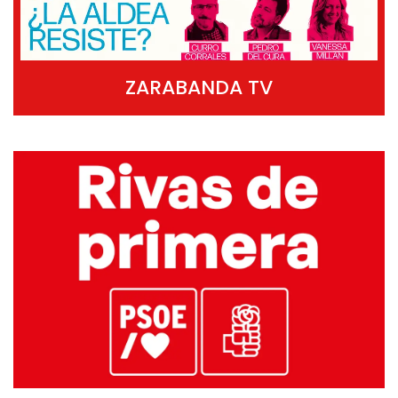
ZARABANDA TV