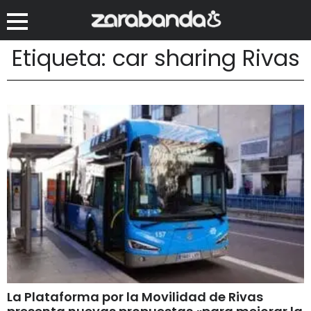
Etiqueta: car sharing Rivas
La Plataforma por la Movilidad de Rivas