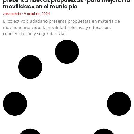
presenta nuevas propuestas «para mejorar la
movilidad» en el municipio
zarabanda
9 octubre, 2024
El colectivo ciudadano presenta propuestas en materia de
movilidad individual, movilidad colectiva y educación,
concienciación y seguridad vial.