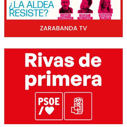
ZARABANDA TV