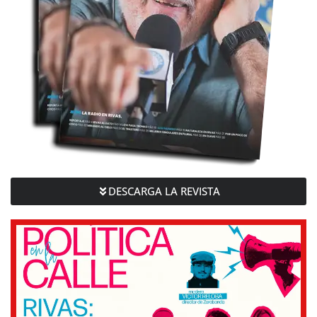
DESCARGA LA REVISTA