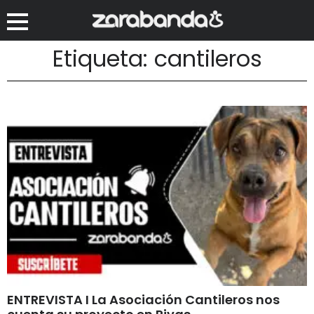
Etiqueta: cantileros
ENTREVISTA I La Asociación Cantileros nos