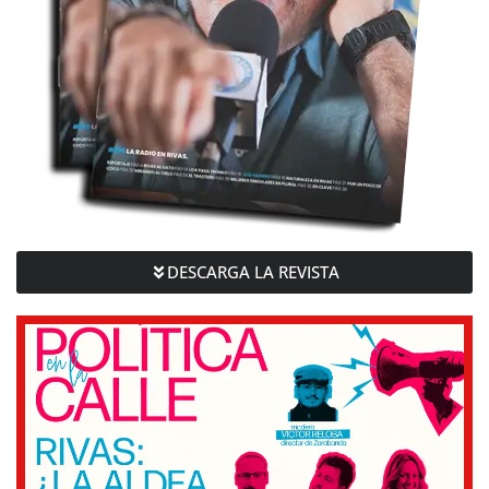
DESCARGA LA REVISTA