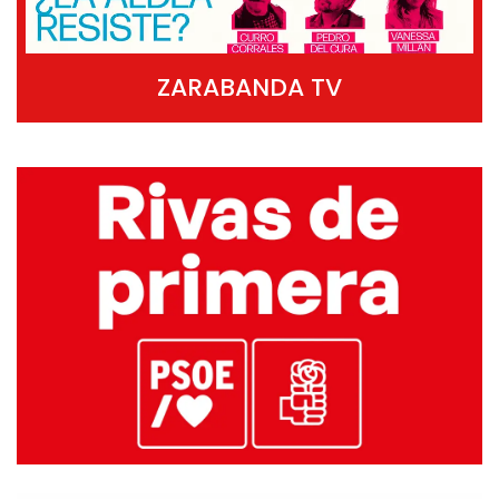
ZARABANDA TV