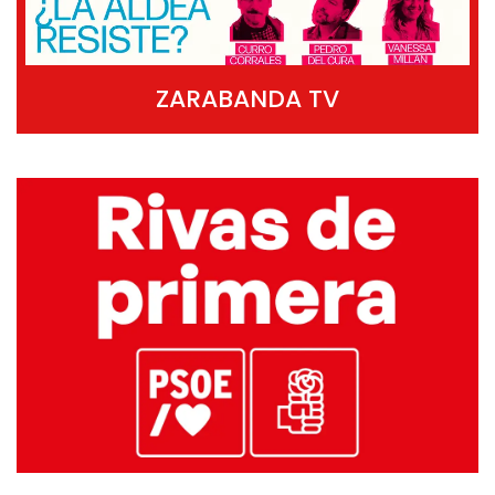
ZARABANDA TV