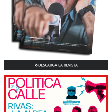
DESCARGA LA REVISTA