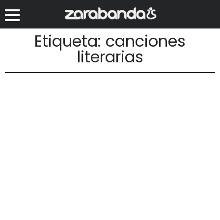
Etiqueta: canciones
literarias