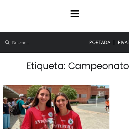
PORTADA
RIVA
Etiqueta: Campeonato