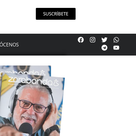
SUSCRÍBETE
ÓCENOS