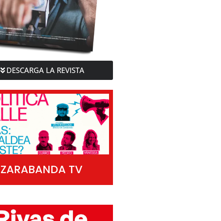
DESCARGA LA REVISTA
ZARABANDA TV