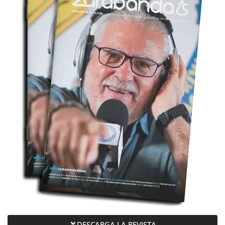
DESCARGA LA REVISTA