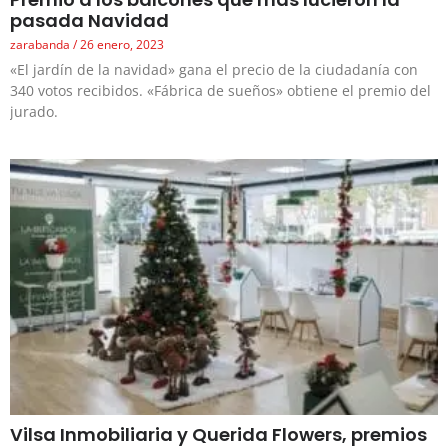
pasada Navidad
zarabanda
26 enero, 2023
«El jardín de la navidad» gana el precio de la ciudadanía con
340 votos recibidos. «Fábrica de sueños» obtiene el premio del
jurado.
Vilsa Inmobiliaria y Querida Flowers, premios