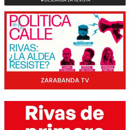
ZARABANDA TV