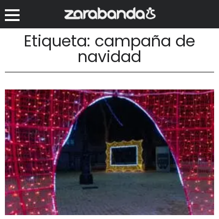
Etiqueta: campaña de
navidad