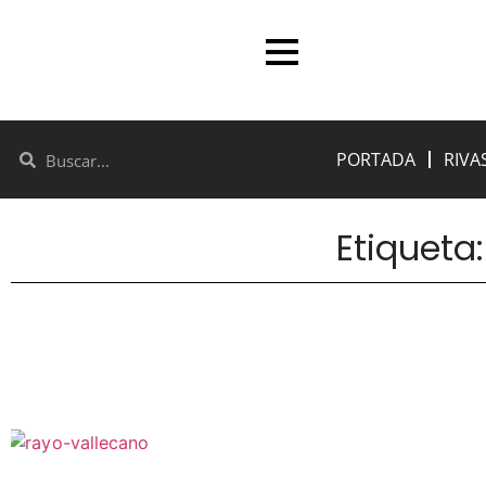
PORTADA
RIVA
Etiqueta