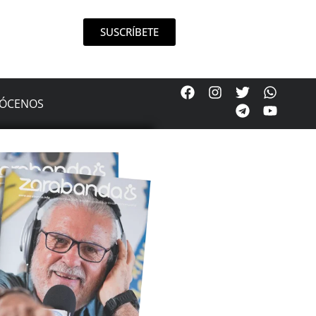
SUSCRÍBETE
ÓCENOS