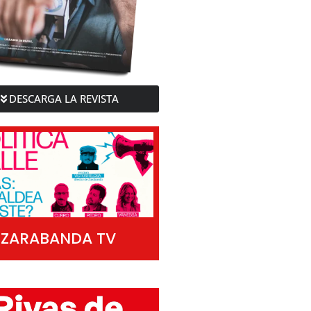
DESCARGA LA REVISTA
ZARABANDA TV