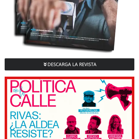
DESCARGA LA REVISTA