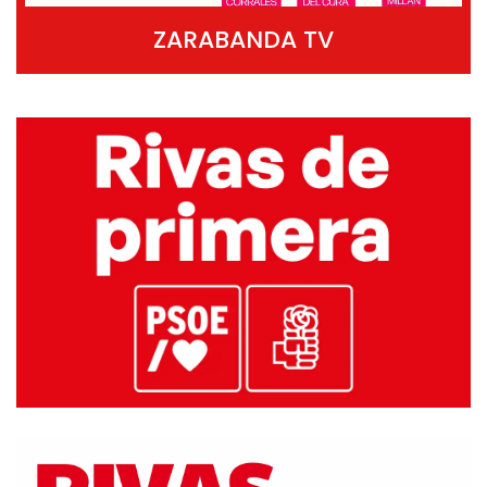
ZARABANDA TV