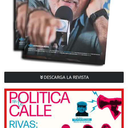
DESCARGA LA REVISTA