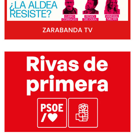
ZARABANDA TV