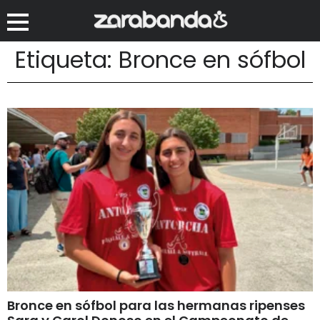
Etiqueta: Bronce en sófbol
Bronce en sófbol para las hermanas ripenses