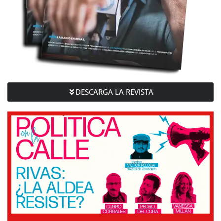
DESCARGA LA REVISTA