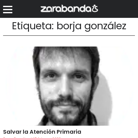
Etiqueta: borja gonzález
Salvar la Atención Primaria