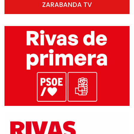
ZARABANDA TV