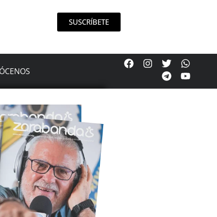
SUSCRÍBETE
ÓCENOS