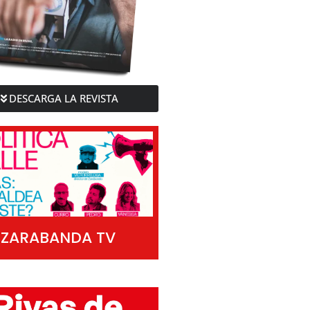
DESCARGA LA REVISTA
ZARABANDA TV