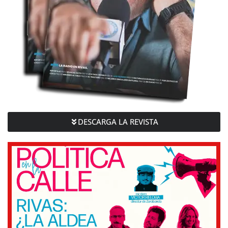
DESCARGA LA REVISTA