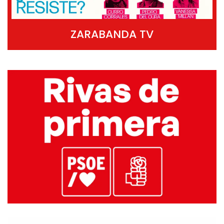
ZARABANDA TV