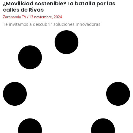
¿Movilidad sostenible? La batalla por las
calles de Rivas
Zarabanda TV
13 noviembre, 2024
Te invitamos a descubrir soluciones innovadoras