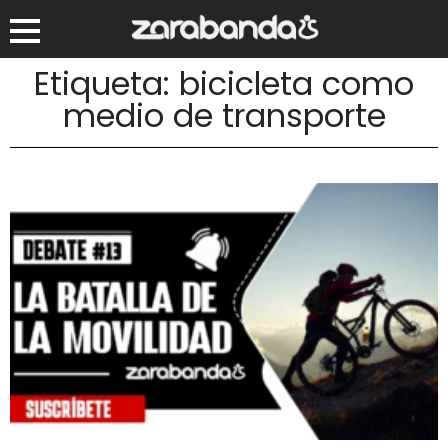
Etiqueta: bicicleta como
medio de transporte