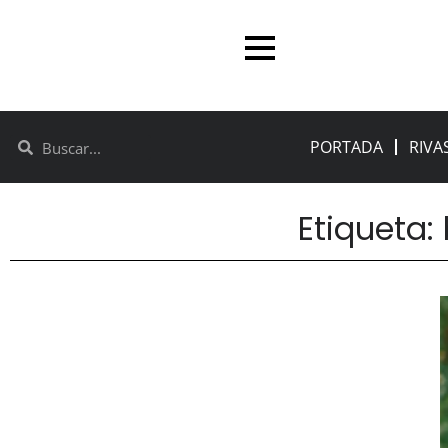
PORTADA
RIVA
Etiqueta: