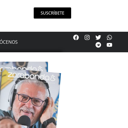
SUSCRÍBETE
ÓCENOS