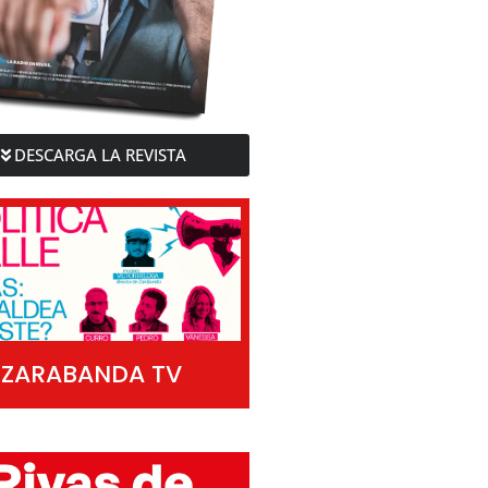
DESCARGA LA REVISTA
ZARABANDA TV