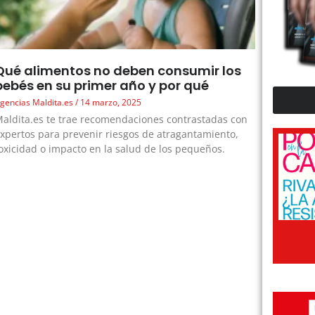
Qué alimentos no deben consumir los
bebés en su primer año y por qué
gencias Maldita.es
14 marzo, 2025
aldita.es te trae recomendaciones contrastadas con
xpertos para prevenir riesgos de atragantamiento,
oxicidad o impacto en la salud de los pequeños.