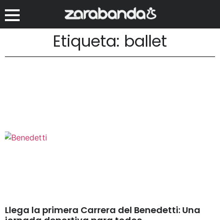
Etiqueta: ballet
Llega la primera Carrera del Benedetti: Una