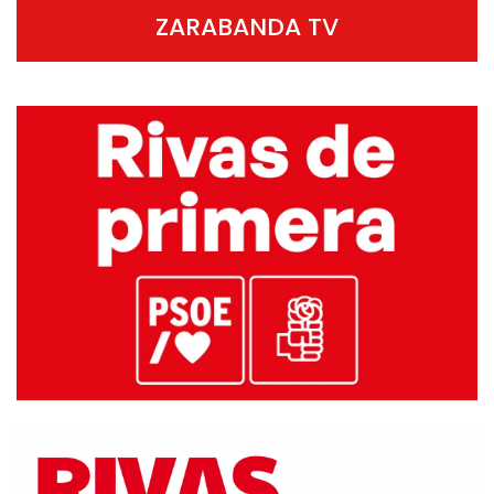
ZARABANDA TV