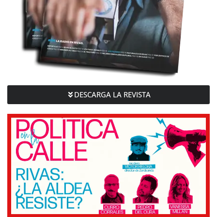
DESCARGA LA REVISTA