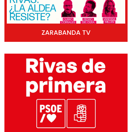
ZARABANDA TV