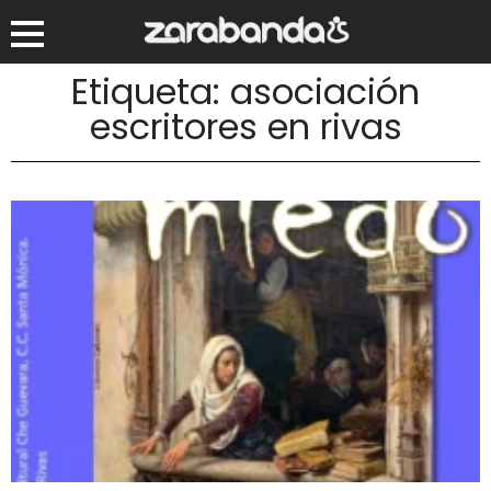
Etiqueta: asociación
escritores en rivas