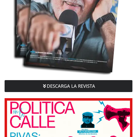
DESCARGA LA REVISTA