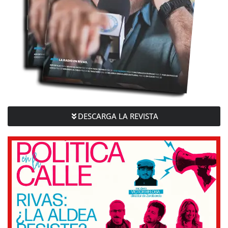
DESCARGA LA REVISTA