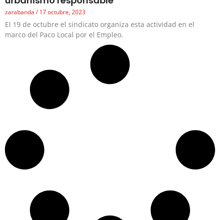
urbanismo responsable
zarabanda
17 octubre, 2023
El 19 de octubre el sindicato organiza esta actividad en el
marco del Paco Local por el Empleo.