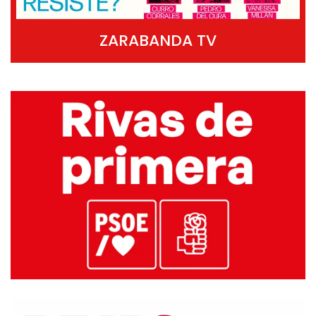
ZARABANDA TV