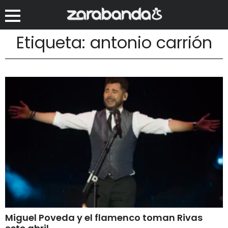
Etiqueta: antonio carrión
Miguel Poveda y el flamenco toman Rivas