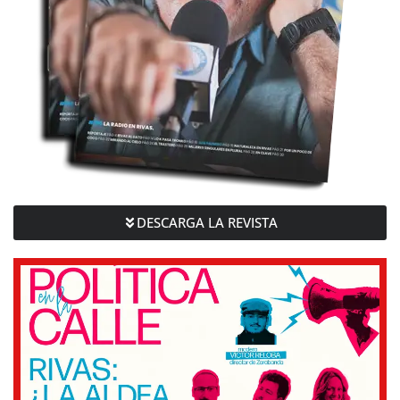
DESCARGA LA REVISTA