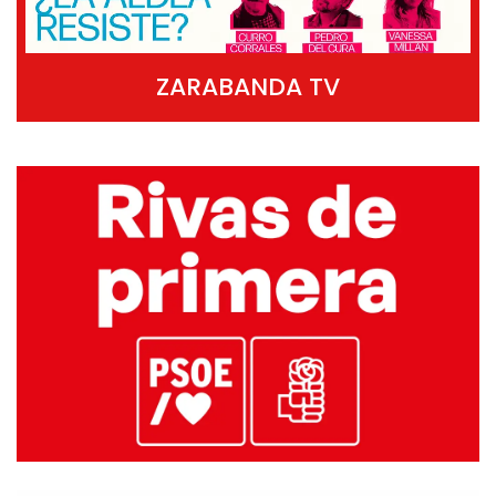
ZARABANDA TV