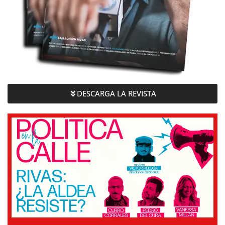
DESCARGA LA REVISTA