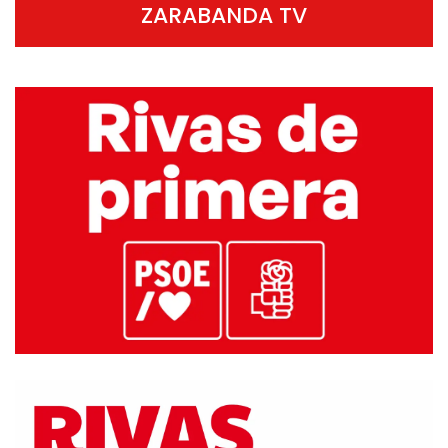
ZARABANDA TV