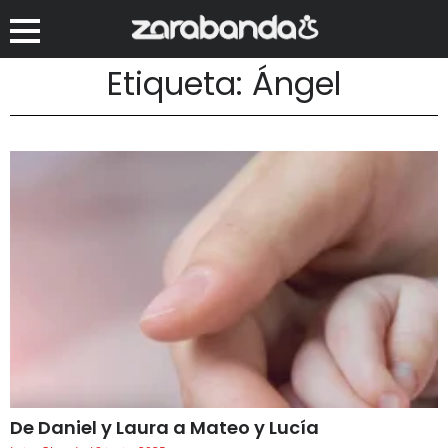
Etiqueta: Ángel
De Daniel y Laura a Mateo y Lucía