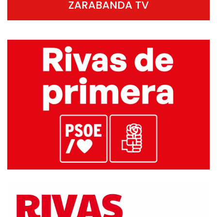
ZARABANDA TV