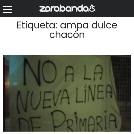
Etiqueta: ampa dulce
chacón