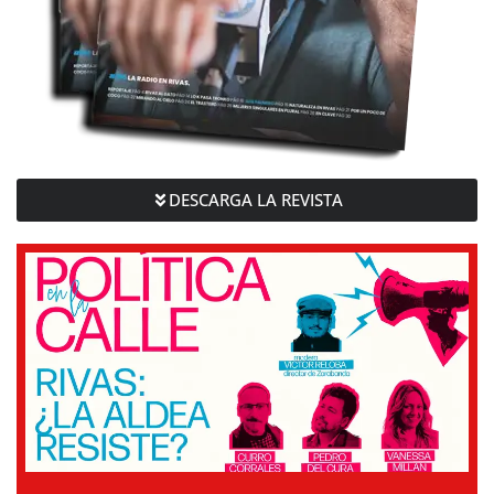
DESCARGA LA REVISTA