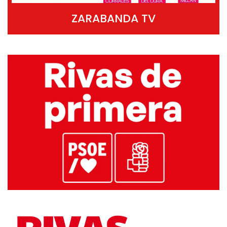
ZARABANDA TV