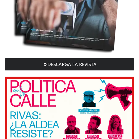
DESCARGA LA REVISTA