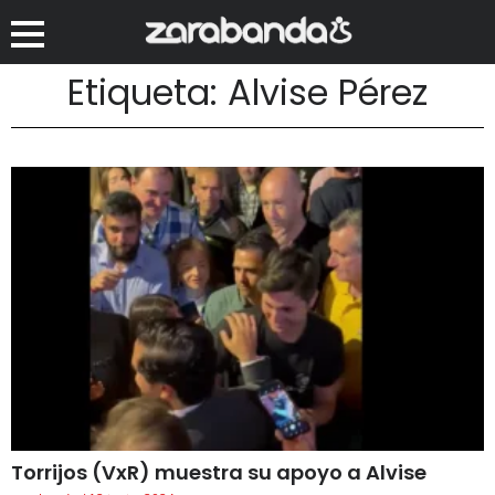
Etiqueta: Alvise Pérez
Torrijos (VxR) muestra su apoyo a Alvise