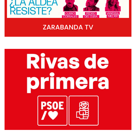
ZARABANDA TV