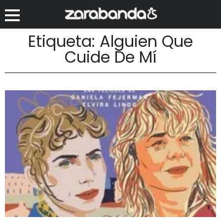
Etiqueta: Alguien Que
Cuide De Mí