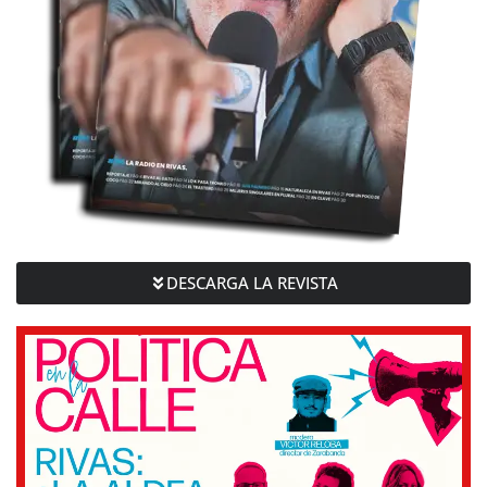
DESCARGA LA REVISTA