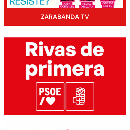
ZARABANDA TV