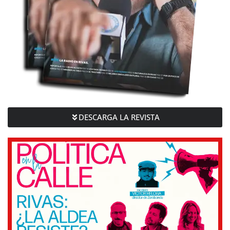
DESCARGA LA REVISTA