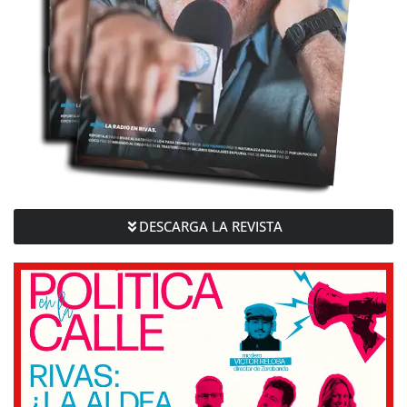
DESCARGA LA REVISTA