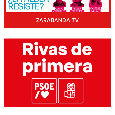
ZARABANDA TV