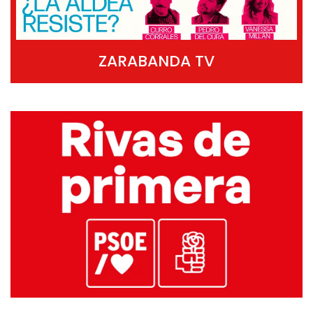
ZARABANDA TV