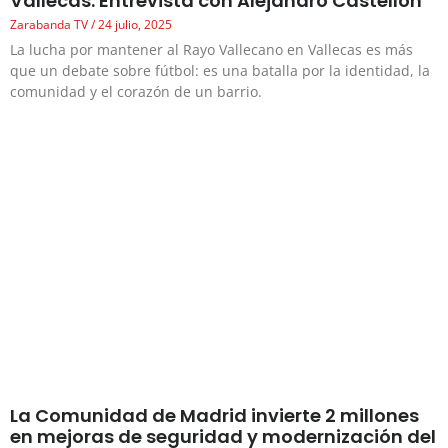
Vallecas. Entrevista con Alejandro Castellón
Zarabanda TV
24 julio, 2025
La lucha por mantener al Rayo Vallecano en Vallecas es más
que un debate sobre fútbol: es una batalla por la identidad, la
comunidad y el corazón de un barrio.
La Comunidad de Madrid invierte 2 millones
en mejoras de seguridad y modernización del