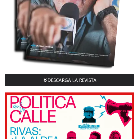
DESCARGA LA REVISTA