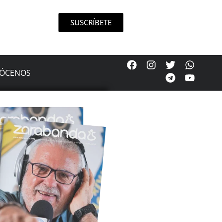
SUSCRÍBETE
ÓCENOS