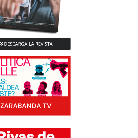
DESCARGA LA REVISTA
ZARABANDA TV