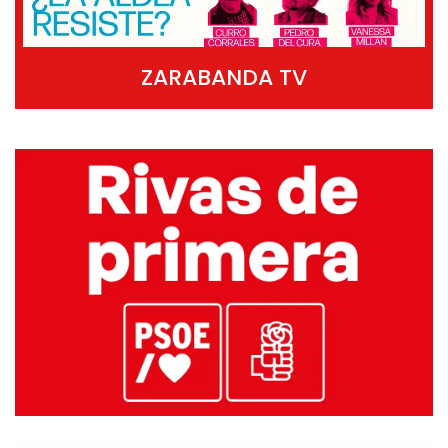
ZARABANDA TV