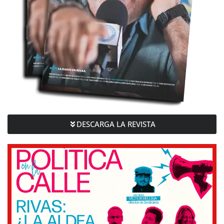
DESCARGA LA REVISTA