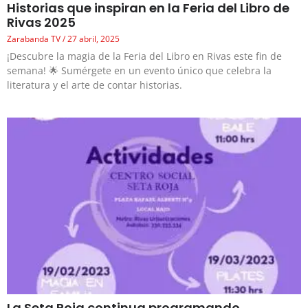
Historias que inspiran en la Feria del Libro de
Rivas 2025
Zarabanda TV
27 abril, 2025
¡Descubre la magia de la Feria del Libro en Rivas este fin de
semana! 🌟 Sumérgete en un evento único que celebra la
literatura y el arte de contar historias.
La Seta Roja continua programando