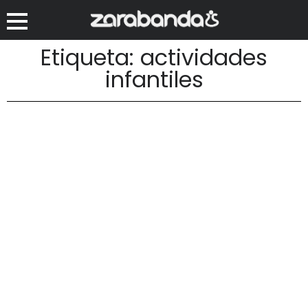
Etiqueta: actividades
infantiles