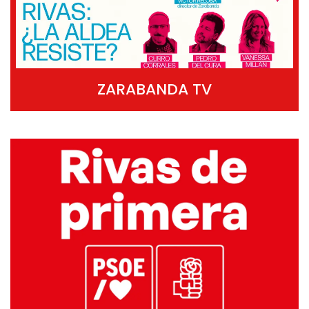
ZARABANDA TV