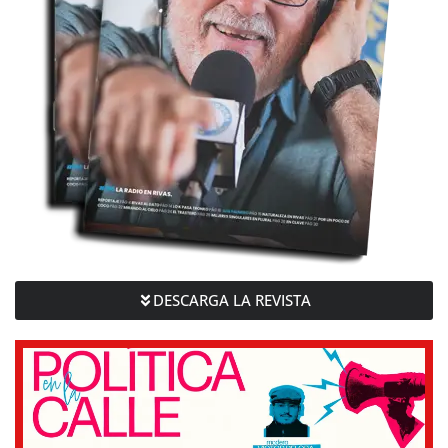
DESCARGA LA REVISTA