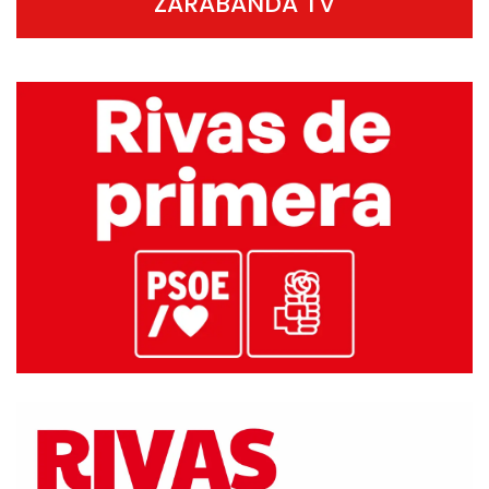
ZARABANDA TV