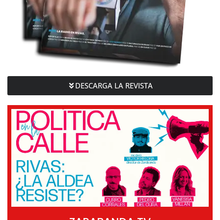
DESCARGA LA REVISTA