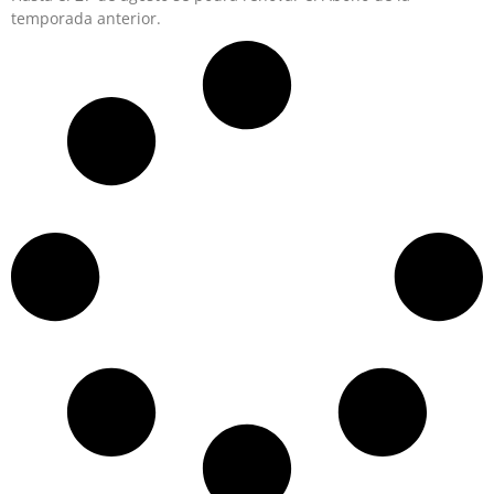
temporada anterior.