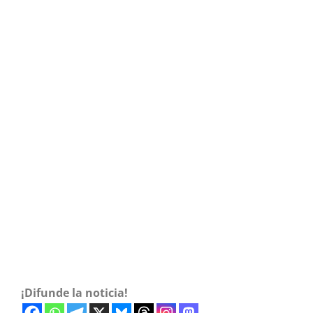
¡Difunde la noticia!