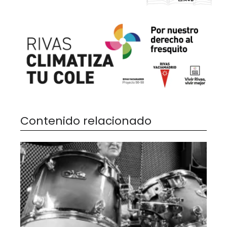
Contenido relacionado