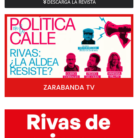
DESCARGA LA REVISTA
ZARABANDA TV