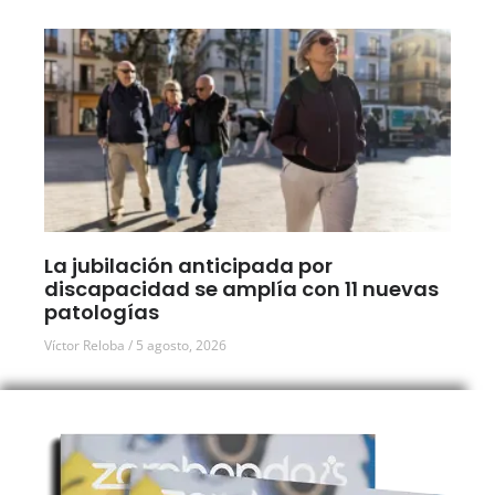
La jubilación anticipada por
discapacidad se amplía con 11 nuevas
patologías
Víctor Reloba
5 agosto, 2026