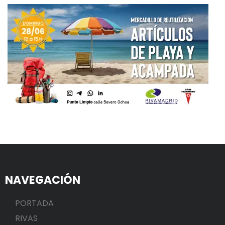
NAVEGACIÓN
PORTADA
RIVAS