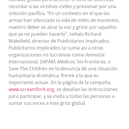
recordar a las víctimas civiles y presionar por una
solución pacífica. “En un contexto en el que las
armas han silenciado la vida de miles de inocentes,
nuestro deber es alzar la voz y gritar por aquellos
que ya no pueden hacerlo”, señala Richard
Wakefield, director de Publicitarios Implicados.
Publicitarios Implicados se suma así a otras
organizaciones no lucrativas como Amnistía
Internacional, OXFAM, Médicos Sin Fronteras, o
Save The Children en la denuncia de una situación
humanitaria dramática, frente a la que es
importante actuar. En la página de la campaña,
www.screamforit.org
, se detallan las instrucciones
para participar, y se invita a todas las personas a
sumar sus voces a este grito global.