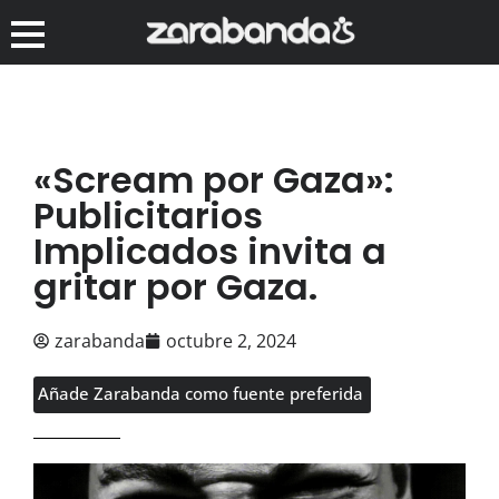
«Scream por Gaza»:
Publicitarios
Implicados invita a
gritar por Gaza.
zarabanda
octubre 2, 2024
Añade Zarabanda como fuente preferida