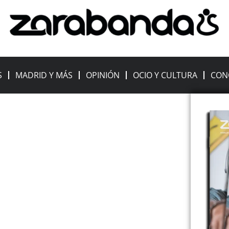
S
MADRID Y MÁS
OPINIÓN
OCIO Y CULTURA
CON