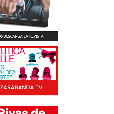
DESCARGA LA REVISTA
ZARABANDA TV