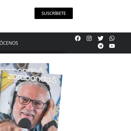
SUSCRÍBETE
ÓCENOS