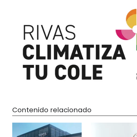
Contenido relacionado