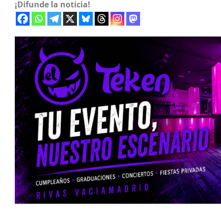
¡Difunde la noticia!