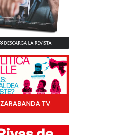
DESCARGA LA REVISTA
ZARABANDA TV