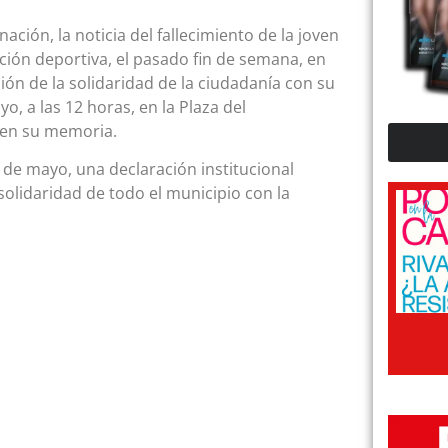
ación, la noticia del fallecimiento de la joven
ción deportiva, el pasado fin de semana, en
sión de la solidaridad de la ciudadanía con su
o, a las 12 horas, en la Plaza del
 en su memoria.
de mayo, una declaración institucional
solidaridad de todo el municipio con la