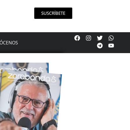
SUSCRÍBETE
ÓCENOS